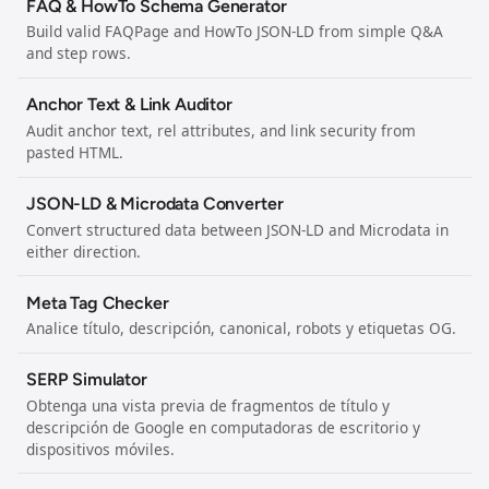
FAQ & HowTo Schema Generator
Build valid FAQPage and HowTo JSON-LD from simple Q&A
and step rows.
Anchor Text & Link Auditor
Audit anchor text, rel attributes, and link security from
pasted HTML.
JSON-LD & Microdata Converter
Convert structured data between JSON-LD and Microdata in
either direction.
Meta Tag Checker
Analice título, descripción, canonical, robots y etiquetas OG.
SERP Simulator
Obtenga una vista previa de fragmentos de título y
descripción de Google en computadoras de escritorio y
dispositivos móviles.