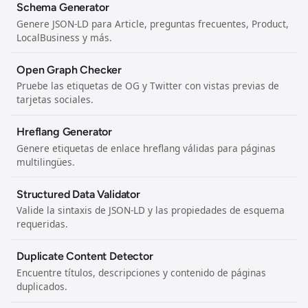
Schema Generator
Genere JSON-LD para Article, preguntas frecuentes, Product,
LocalBusiness y más.
Open Graph Checker
Pruebe las etiquetas de OG y Twitter con vistas previas de
tarjetas sociales.
Hreflang Generator
Genere etiquetas de enlace hreflang válidas para páginas
multilingües.
Structured Data Validator
Valide la sintaxis de JSON-LD y las propiedades de esquema
requeridas.
Duplicate Content Detector
Encuentre títulos, descripciones y contenido de páginas
duplicados.