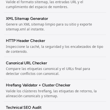
Valide el formato sitemap, las entradas URL y el
cumplimiento del espacio de nombres.
XML Sitemap Generator
Genere un XML sitemap limpio para su sitio y exporte
sitemap.xml al instante.
HTTP Header Checker
Inspeccione la caché, la seguridad y los encabezados de tipo
de contenido.
Canonical URL Checker
Compare las etiquetas canonical y el URLs final para
detectar conflictos con canonical.
Hreflang Validator + Cluster Checker
Valide los clústeres hreflang, las etiquetas de retorno, la
alineación canonicals y sitemap.
Technical SEO Audit