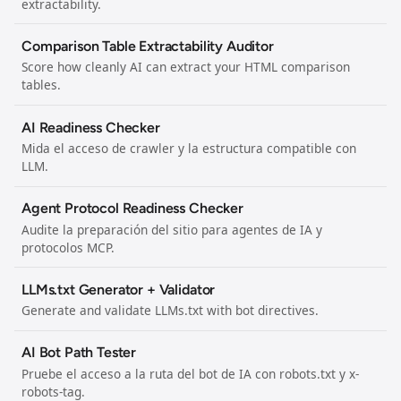
extractability.
Comparison Table Extractability Auditor
Score how cleanly AI can extract your HTML comparison
tables.
AI Readiness Checker
Mida el acceso de crawler y la estructura compatible con
LLM.
Agent Protocol Readiness Checker
Audite la preparación del sitio para agentes de IA y
protocolos MCP.
LLMs.txt Generator + Validator
Generate and validate LLMs.txt with bot directives.
AI Bot Path Tester
Pruebe el acceso a la ruta del bot de IA con robots.txt y x-
robots-tag.