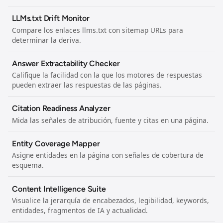
LLMs.txt Drift Monitor
Compare los enlaces llms.txt con sitemap URLs para
determinar la deriva.
Answer Extractability Checker
Califique la facilidad con la que los motores de respuestas
pueden extraer las respuestas de las páginas.
Citation Readiness Analyzer
Mida las señales de atribución, fuente y citas en una página.
Entity Coverage Mapper
Asigne entidades en la página con señales de cobertura de
esquema.
Content Intelligence Suite
Visualice la jerarquía de encabezados, legibilidad, keywords,
entidades, fragmentos de IA y actualidad.